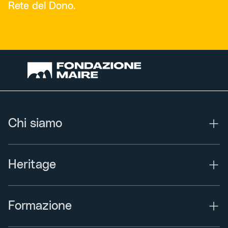
Rete del Dono.
Chi siamo
Heritage
Formazione