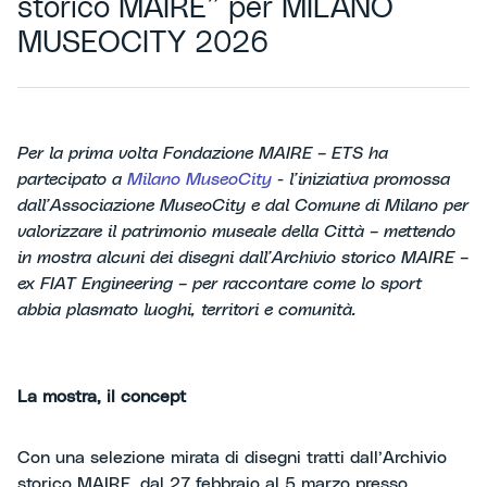
storico MAIRE” per MILANO
MUSEOCITY 2026
Per la prima volta Fondazione MAIRE – ETS ha
partecipato a
Milano MuseoCity
- l’iniziativa promossa
dall’Associazione MuseoCity e dal Comune di Milano per
valorizzare il patrimonio museale della Città – mettendo
in mostra alcuni dei disegni dall’Archivio storico MAIRE –
ex FIAT Engineering – per raccontare come lo sport
abbia plasmato luoghi, territori e comunità.
La mostra, il concept
Con una selezione mirata di disegni tratti dall’Archivio
storico MAIRE, dal 27 febbraio al 5 marzo presso