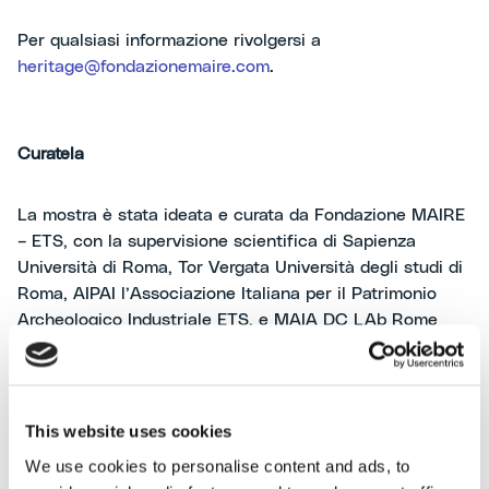
Per qualsiasi informazione rivolgersi a
heritage@fondazionemaire.com
.
Curatela
La mostra è stata ideata e curata da Fondazione MAIRE
– ETS, con la supervisione scientifica di Sapienza
Università di Roma, Tor Vergata Università degli studi di
Roma, AIPAI l’Associazione Italiana per il Patrimonio
Archeologico Industriale ETS, e MAIA DC LAb Rome
Technopole.
This website uses cookies
L'INIZIATIVA MUSEOCITY
We use cookies to personalise content and ads, to