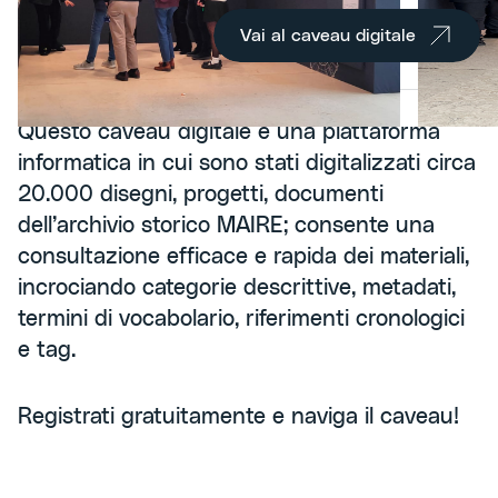
Vai al caveau digitale
Questo caveau digitale è una piattaforma
informatica in cui sono stati digitalizzati circa
20.000 disegni, progetti, documenti
dell’archivio storico MAIRE; consente una
consultazione efficace e rapida dei materiali,
incrociando categorie descrittive, metadati,
termini di vocabolario, riferimenti cronologici
e tag.
Registrati gratuitamente e naviga il caveau!