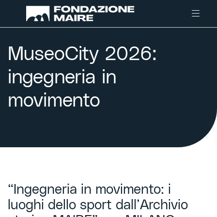
Skip to content
MuseoCity 2026:
ingegneria in
movimento
“Ingegneria in movimento: i
luoghi dello sport dall’Archivio