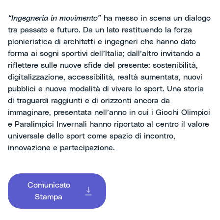
“Ingegneria in movimento”
ha messo in scena un dialogo
tra passato e futuro. Da un lato restituendo la forza
pionieristica di architetti e ingegneri che hanno dato
forma ai sogni sportivi dell’Italia; dall’altro invitando a
riflettere sulle nuove sfide del presente: sostenibilità,
digitalizzazione, accessibilità, realtà aumentata, nuovi
pubblici e nuove modalità di vivere lo sport. Una storia
di traguardi raggiunti e di orizzonti ancora da
immaginare, presentata nell’anno in cui i Giochi Olimpici
e Paralimpici Invernali hanno riportato al centro il valore
universale dello sport come spazio di incontro,
innovazione e partecipazione.
Comunicato
Stampa