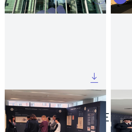
ARCHIVIO DIGITALE