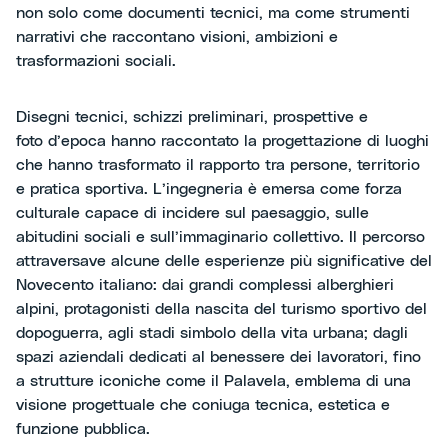
non solo come documenti tecnici, ma come strumenti
narrativi che raccontano visioni, ambizioni e
trasformazioni sociali.
Disegni tecnici, schizzi preliminari, prospettive e
foto d’epoca hanno raccontato la progettazione di luoghi
che hanno trasformato il rapporto tra persone, territorio
e pratica sportiva. L’ingegneria è emersa come forza
culturale capace di incidere sul paesaggio, sulle
abitudini sociali e sull’immaginario collettivo. Il percorso
attraversave alcune delle esperienze più significative del
Novecento italiano: dai grandi complessi alberghieri
alpini, protagonisti della nascita del turismo sportivo del
dopoguerra, agli stadi simbolo della vita urbana; dagli
spazi aziendali dedicati al benessere dei lavoratori, fino
a strutture iconiche come il Palavela, emblema di una
visione progettuale che coniuga tecnica, estetica e
funzione pubblica.