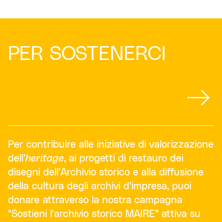
PER SOSTENERCI
Per contribuire alle iniziative di valorizzazione
dell’
heritage
, ai progetti di restauro dei
disegni dell’Archivio storico e alla diffusione
della cultura degli archivi d’impresa, puoi
donare attraverso la nostra campagna
"Sostieni l'archivio storico MAIRE" attiva su