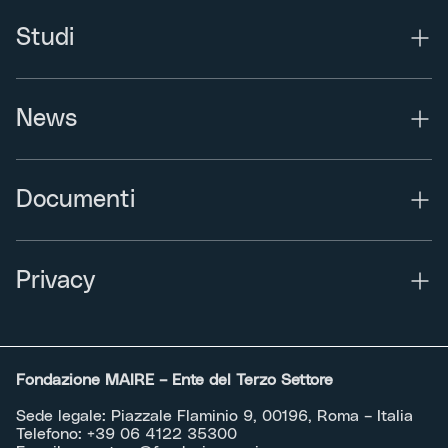
Studi
News
Documenti
Privacy
Fondazione MAIRE – Ente del Terzo Settore
Sede legale: Piazzale Flaminio 9, 00196, Roma – Italia
Telefono:
+39 06 4122 35300