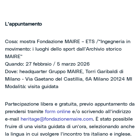
L’appuntamento
Cosa: mostra Fondazione MAIRE – ETS /“Ingegneria in
movimento: i luoghi dello sport dall’Archivio storico
MAIRE”
Quando: 27 febbraio / 5 marzo 2026
Dove: headquarter Gruppo MAIRE, Torri Garibaldi di
Milano - Via Gaetano del Castillia, 6A Milano 20124 MI
Modalità: visita guidata
Partecipazione libera e gratuita, previo appuntamento da
prendersi tramite
form online
e/o scrivendo all’indirizzo
e-mail
heritage@fondazionemaire.com
. È stato possibile
fruire di una visita guidata di un’ora, selezionando anche
la lingua in cui svolgere l’incontro tra italiano e inglese.