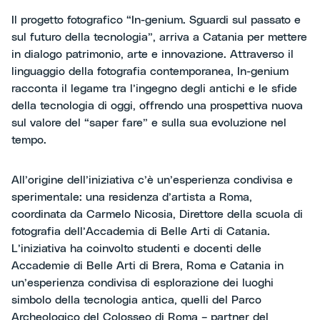
Il progetto fotografico “In-genium. Sguardi sul passato e
sul futuro della tecnologia”, arriva a Catania per mettere
in dialogo patrimonio, arte e innovazione. Attraverso il
linguaggio della fotografia contemporanea, In-genium
racconta il legame tra l’ingegno degli antichi e le sfide
della tecnologia di oggi, offrendo una prospettiva nuova
sul valore del “saper fare” e sulla sua evoluzione nel
tempo.
All’origine dell’iniziativa c’è un’esperienza condivisa e
sperimentale: una residenza d’artista a Roma,
coordinata da Carmelo Nicosia, Direttore della scuola di
fotografia dell’Accademia di Belle Arti di Catania.
L’iniziativa ha coinvolto studenti e docenti delle
Accademie di Belle Arti di Brera, Roma e Catania in
un’esperienza condivisa di esplorazione dei luoghi
simbolo della tecnologia antica, quelli del Parco
Archeologico del Colosseo di Roma – partner del