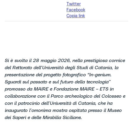
Twitter
Facebook
Copia link
Si è svolta il 28 maggio 2026, nella prestigiosa cornice
del Rettorato dell’Università degli Studi di Catania, la
presentazione del progetto fotografico
“In-genium.
Sguardi sul passato e sul futuro della tecnologia”
promosso da MAIRE e Fondazione MAIRE – ETS in
collaborazione con il Parco archeologico del Colosseo e
con il patrocinio dell’Università di Catania, che ha
inaugurato l’omonima mostra
ospitata presso il Museo
dei Saperi e delle Mirabilia Siciliane.