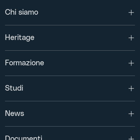
Chi siamo
Heritage
Formazione
Studi
News
Documenti