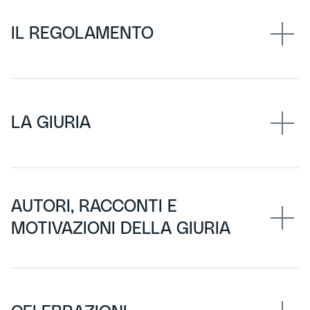
IL REGOLAMENTO
LA GIURIA
AUTORI, RACCONTI E
MOTIVAZIONI DELLA GIURIA