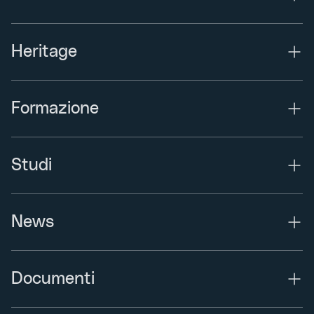
Heritage
Formazione
Studi
News
Documenti