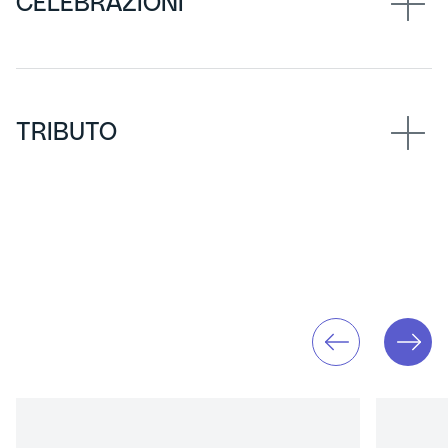
CELEBRAZIONI
TRIBUTO