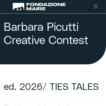
Skip to content
Barbara Picutti
Creative Contest
ed. 2026/ TIES TALES