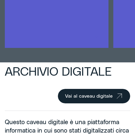
ARCHIVIO DIGITALE
Vai al caveau digitale
Questo caveau digitale è una piattaforma
informatica in cui sono stati digitalizzati circa