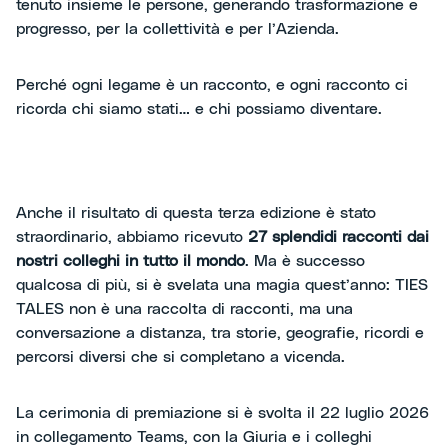
tenuto insieme le persone, generando trasformazione e
progresso, per la collettività e per l’Azienda.
Perché ogni legame è un racconto, e ogni racconto ci
ricorda chi siamo stati… e chi possiamo diventare.
Anche il risultato di questa terza edizione è stato
straordinario, abbiamo ricevuto
27 splendidi racconti dai
nostri colleghi in tutto il mondo
. Ma è successo
qualcosa di più, si è svelata una magia quest’anno: TIES
TALES non è una raccolta di racconti, ma una
conversazione a distanza, tra storie, geografie, ricordi e
percorsi diversi che si completano a vicenda.
La cerimonia di premiazione si è svolta il 22 luglio 2026
in collegamento Teams, con la Giuria e i colleghi