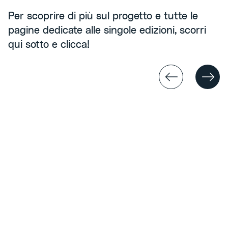
Per scoprire di più sul progetto e tutte le
pagine dedicate alle singole edizioni, scorri
qui sotto e clicca!