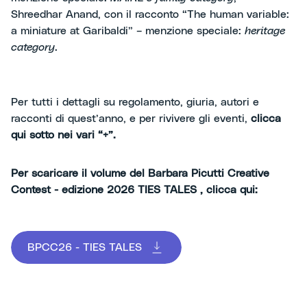
Shreedhar Anand, con il racconto “The human variable:
a miniature at Garibaldi” – menzione speciale:
heritage
category
.
Per tutti i dettagli su regolamento, giuria, autori e
racconti di quest’anno, e per rivivere gli eventi,
clicca
qui sotto nei vari “+”.
Per scaricare il volume del Barbara Picutti Creative
Contest - edizione 2026 TIES TALES , clicca qui:
BPCC26 - TIES TALES