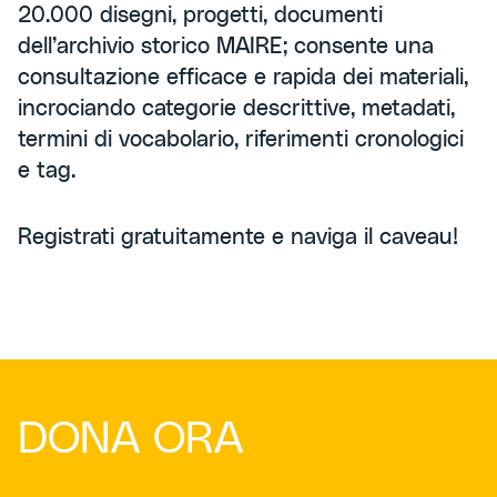
20.000 disegni, progetti, documenti
dell’archivio storico MAIRE; consente una
consultazione efficace e rapida dei materiali,
incrociando categorie descrittive, metadati,
termini di vocabolario, riferimenti cronologici
e tag.
Registrati gratuitamente e naviga il caveau!
DONA ORA