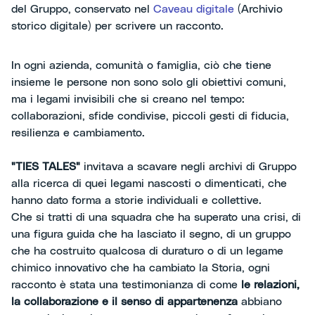
del Gruppo, conservato nel
Caveau digitale
(Archivio
storico digitale) per scrivere un racconto.
In ogni azienda, comunità o famiglia, ciò che tiene
insieme le persone non sono solo gli obiettivi comuni,
ma i legami invisibili che si creano nel tempo:
collaborazioni, sfide condivise, piccoli gesti di fiducia,
resilienza e cambiamento.
"TIES TALES"
invitava a scavare negli archivi di Gruppo
alla ricerca di quei legami nascosti o dimenticati, che
hanno dato forma a storie individuali e collettive.
Che si tratti di una squadra che ha superato una crisi, di
una figura guida che ha lasciato il segno, di un gruppo
che ha costruito qualcosa di duraturo o di un legame
chimico innovativo che ha cambiato la Storia, ogni
racconto è stata una testimonianza di come
le relazioni,
la collaborazione e il senso di appartenenza
abbiano