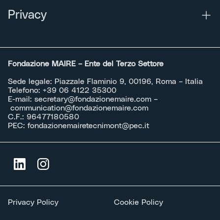
Privacy
Fondazione MAIRE – Ente del Terzo Settore
Sede legale: Piazzale Flaminio 9, 00196, Roma – Italia
Telefono:
+39 06 4122 35300
E-mail:
secretary@fondazionemaire.com
–
communication@fondazionemaire.com
C.F.: 96477180580
PEC:
fondazionemairetecnimont@pec.it
Privacy Policy
Cookie Policy